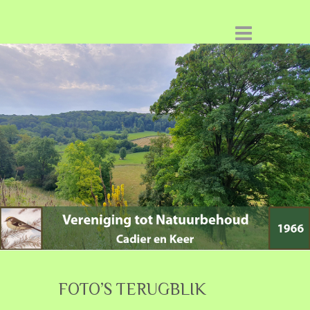
FOTO’S TERUGBLIK