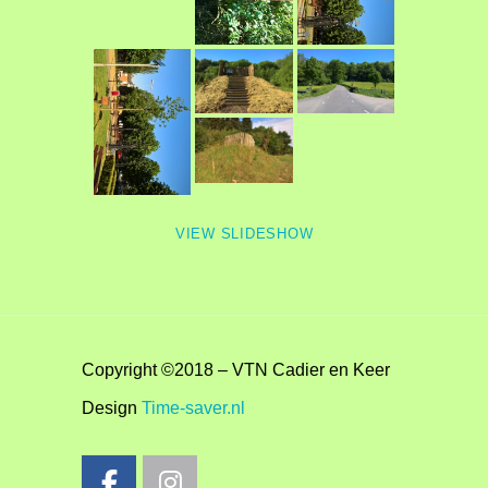
VIEW SLIDESHOW
Copyright ©2018 – VTN Cadier en Keer
Design
Time-saver.nl