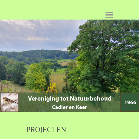
PROJECTEN