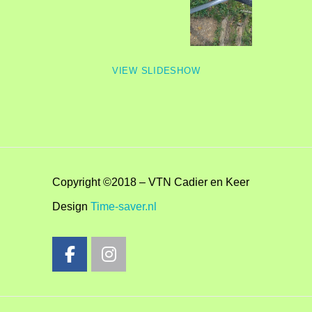
VIEW SLIDESHOW
Copyright ©2018 – VTN Cadier en Keer
Design
Time-saver.nl