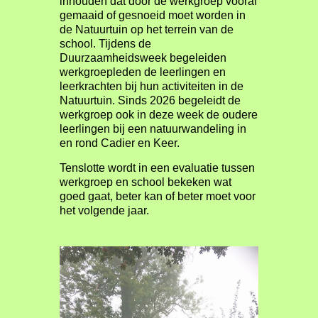
inhouden dat door de werkgroep vooraf
gemaaid of gesnoeid moet worden in
de Natuurtuin op het terrein van de
school. Tijdens de
Duurzaamheidsweek begeleiden
werkgroepleden de leerlingen en
leerkrachten bij hun activiteiten in de
Natuurtuin. Sinds 2026 begeleidt de
werkgroep ook in deze week de oudere
leerlingen bij een natuurwandeling in
en rond Cadier en Keer.
Tenslotte wordt in een evaluatie tussen
werkgroep en school bekeken wat
goed gaat, beter kan of beter moet voor
het volgende jaar.