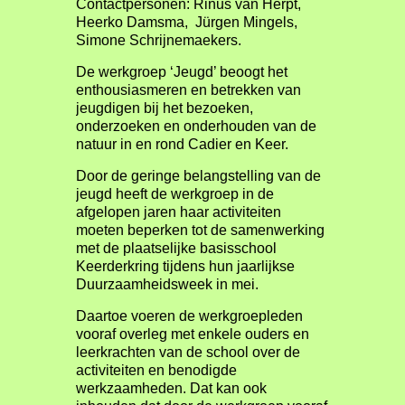
Contactpersonen: Rinus van Herpt,
Heerko Damsma, Jürgen Mingels,
Simone Schrijnemaekers.
De werkgroep ‘Jeugd’ beoogt het
enthousiasmeren en betrekken van
jeugdigen bij het bezoeken,
onderzoeken en onderhouden van de
natuur in en rond Cadier en Keer.
Door de geringe belangstelling van de
jeugd heeft de werkgroep in de
afgelopen jaren haar activiteiten
moeten beperken tot de samenwerking
met de plaatselijke basisschool
Keerderkring tijdens hun jaarlijkse
Duurzaamheidsweek in mei.
Daartoe voeren de werkgroepleden
vooraf overleg met enkele ouders en
leerkrachten van de school over de
activiteiten en benodigde
werkzaamheden. Dat kan ook