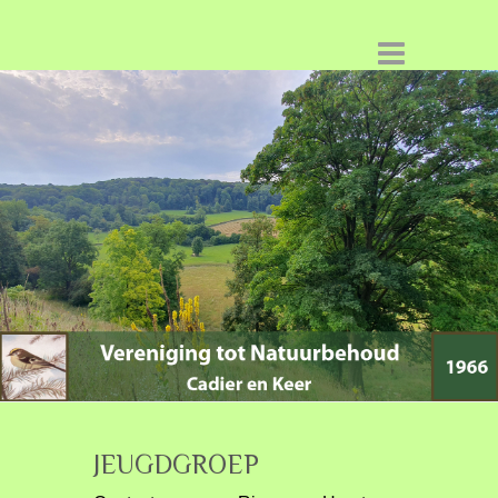
JEUGDGROEP