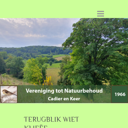
TERUGBLIK WIET