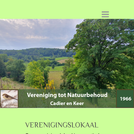
VERENIGINGSLOKAAL